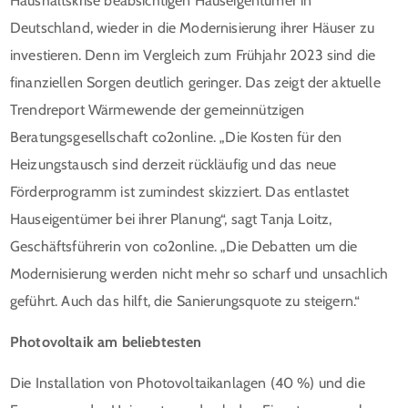
Haushaltskrise beabsichtigen Hauseigentümer in
Deutschland, wieder in die Modernisierung ihrer Häuser zu
investieren. Denn im Vergleich zum Frühjahr 2023 sind die
finanziellen Sorgen deutlich geringer. Das zeigt der aktuelle
Trendreport Wärmewende der gemeinnützigen
Beratungsgesellschaft co2online. „Die Kosten für den
Heizungstausch sind derzeit rückläufig und das neue
Förderprogramm ist zumindest skizziert. Das entlastet
Hauseigentümer bei ihrer Planung“, sagt Tanja Loitz,
Geschäftsführerin von co2online. „Die Debatten um die
Modernisierung werden nicht mehr so scharf und unsachlich
geführt. Auch das hilft, die Sanierungsquote zu steigern.“
Photovoltaik am beliebtesten
Die Installation von Photovoltaikanlagen (40 %) und die