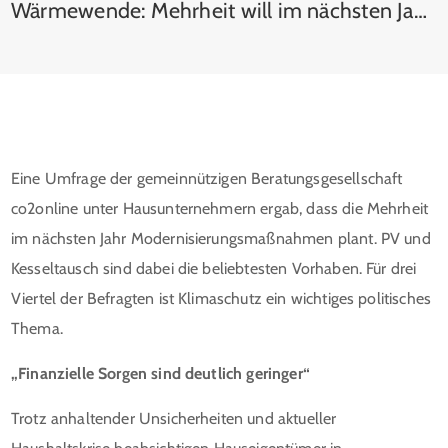
Wärmewende: Mehrheit will im nächsten Jahr ihr Haus modernisieren
Eine Umfrage der gemeinnützigen Beratungsgesellschaft
co2online unter Hausunternehmern ergab, dass die Mehrheit
im nächsten Jahr Modernisierungsmaßnahmen plant. PV und
Kesseltausch sind dabei die beliebtesten Vorhaben. Für drei
Viertel der Befragten ist Klimaschutz ein wichtiges politisches
Thema.
„Finanzielle Sorgen sind deutlich geringer“
Trotz anhaltender Unsicherheiten und aktueller