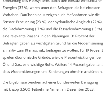
Erneuerung des Heizsystems durch den Einsatz erneuerbarer
Energien (32 %) waren unter den Befragten die beliebtesten
Vorhaben. Darüber hinaus zeigen auch Maßnahmen wie die
Fenster-Erneuerung (23 %), der hydraulische Abgleich (22 %),
die Dachdämmung (17 %) und die Fassadendämmung (13 %)
eine relevante Präsenz in den Planungen. 31 Prozent der
Befragten gaben als wichtigsten Grund für die Modernisierung
an, aktiv zum Klimaschutz beitragen zu wollen. Für 19 Prozent
spielen ökonomische Gründe, wie die Preisentwicklungen bei
Öl und Gas, eine wichtige Rolle. Weitere 14 Prozent gaben an,
dass Modernisierungen und Sanierungen ohnehin anstünden.
Die Ergebnisse beruhen auf einer bundesweiten Befragung
mit knapp 3.500 Teilnehmer*innen im Dezember 2023.