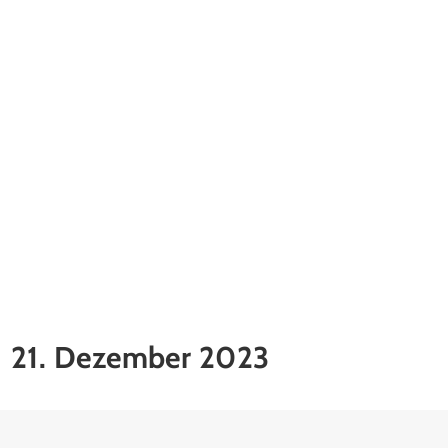
21. Dezember 2023