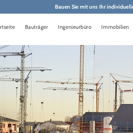
Bauen Sie mit uns Ihr individuel
rtseite
Bauträger
Ingenieurbüro
Immobilien