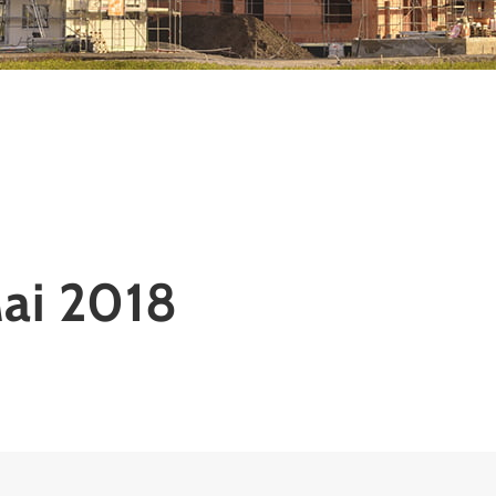
ai 2018