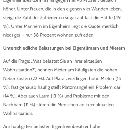
Eigenheimbesitzern ist hingegen mit 43 Prozent deutlich
höher. Unter Frauen, die in den eigenen vier Wänden leben,
steigt die Zahl der Zufriedenen sogar auf fast die Hälfte (49
%). Unter Männern im Eigenheim liegt die Quote merklich
niedriger – nur 38 Prozent wohnen zufrieden.
Unterschiedliche Belastungen bei Eigentümern und Mietern
Auf die Frage: „Was belastet Sie an Ihrer aktuellen
Wohnsituation?“, nennen Mieter am häufigsten die hohen
Nebenkosten (22 %). Auf Platz zwei liegen hohe Mieten (15
%), fast genauso häufig stellt Platzmangel ein Problem dar
(14 %). Aber auch Lärm (13 %) und Probleme mit den
Nachbarn (11 %) stören die Menschen an ihrer aktuellen
Wohnsituation.
Am häufigsten belasten Eigenheimbesitzer hohe