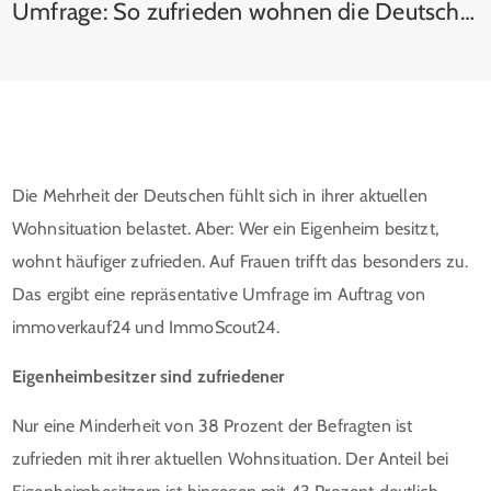
Umfrage: So zufrieden wohnen die Deutschen
Die Mehrheit der Deutschen fühlt sich in ihrer aktuellen
Wohnsituation belastet. Aber: Wer ein Eigenheim besitzt,
wohnt häufiger zufrieden. Auf Frauen trifft das besonders zu.
Das ergibt eine repräsentative Umfrage im Auftrag von
immoverkauf24 und ImmoScout24.
Eigenheimbesitzer sind zufriedener
Nur eine Minderheit von 38 Prozent der Befragten ist
zufrieden mit ihrer aktuellen Wohnsituation. Der Anteil bei