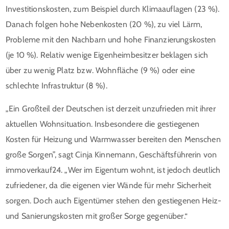
Investitionskosten, zum Beispiel durch Klimaauflagen (23 %).
Danach folgen hohe Nebenkosten (20 %), zu viel Lärm,
Probleme mit den Nachbarn und hohe Finanzierungskosten
(je 10 %). Relativ wenige Eigenheimbesitzer beklagen sich
über zu wenig Platz bzw. Wohnfläche (9 %) oder eine
schlechte Infrastruktur (8 %).
„Ein Großteil der Deutschen ist derzeit unzufrieden mit ihrer
aktuellen Wohnsituation. Insbesondere die gestiegenen
Kosten für Heizung und Warmwasser bereiten den Menschen
große Sorgen”, sagt Cinja Kinnemann, Geschäftsführerin von
immoverkauf24. „Wer im Eigentum wohnt, ist jedoch deutlich
zufriedener, da die eigenen vier Wände für mehr Sicherheit
sorgen. Doch auch Eigentümer stehen den gestiegenen Heiz-
und Sanierungskosten mit großer Sorge gegenüber.“