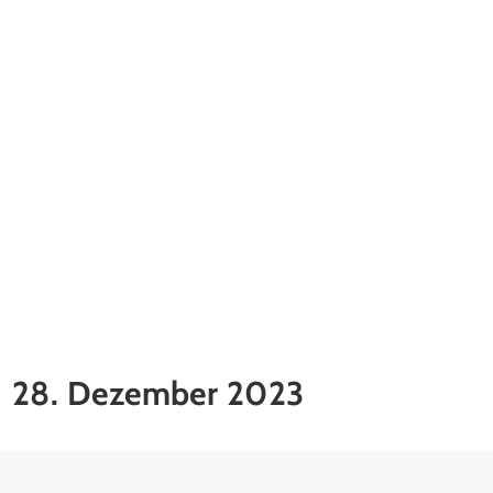
28. Dezember 2023