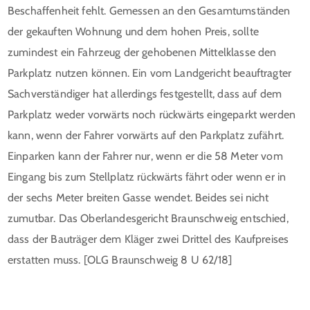
Beschaffenheit fehlt. Gemessen an den Gesamtumständen
der gekauften Wohnung und dem hohen Preis, sollte
zumindest ein Fahrzeug der gehobenen Mittelklasse den
Parkplatz nutzen können. Ein vom Landgericht beauftragter
Sachverständiger hat allerdings festgestellt, dass auf dem
Parkplatz weder vorwärts noch rückwärts eingeparkt werden
kann, wenn der Fahrer vorwärts auf den Parkplatz zufährt.
Einparken kann der Fahrer nur, wenn er die 58 Meter vom
Eingang bis zum Stellplatz rückwärts fährt oder wenn er in
der sechs Meter breiten Gasse wendet. Beides sei nicht
zumutbar. Das Oberlandesgericht Braunschweig entschied,
dass der Bauträger dem Kläger zwei Drittel des Kaufpreises
erstatten muss. [OLG Braunschweig 8 U 62/18]