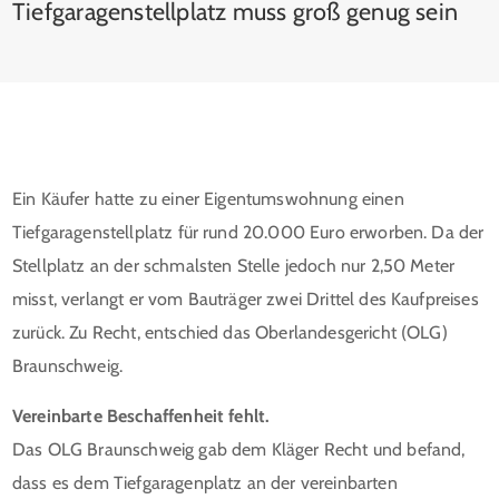
Tiefgaragenstellplatz muss groß genug sein
Ein Käufer hatte zu einer Eigentumswohnung einen
Tiefgaragenstellplatz für rund 20.000 Euro erworben. Da der
Stellplatz an der schmalsten Stelle jedoch nur 2,50 Meter
misst, verlangt er vom Bauträger zwei Drittel des Kaufpreises
zurück. Zu Recht, entschied das Oberlandesgericht (OLG)
Braunschweig.
Vereinbarte Beschaffenheit fehlt.
Das OLG Braunschweig gab dem Kläger Recht und befand,
dass es dem Tiefgaragenplatz an der vereinbarten