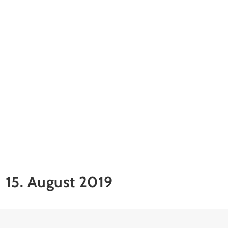
15. August 2019