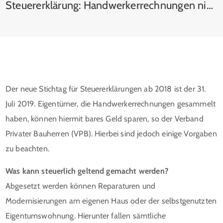
Steuererklärung: Handwerkerrechnungen nicht vergessen
Der neue Stichtag für Steuererklärungen ab 2018 ist der 31.
Juli 2019. Eigentümer, die Handwerkerrechnungen gesammelt
haben, können hiermit bares Geld sparen, so der Verband
Privater Bauherren (VPB). Hierbei sind jedoch einige Vorgaben
zu beachten.
Was kann steuerlich geltend gemacht werden?
Abgesetzt werden können Reparaturen und
Modernisierungen am eigenen Haus oder der selbstgenutzten
Eigentumswohnung. Hierunter fallen sämtliche