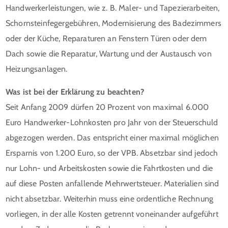
Handwerkerleistungen, wie z. B. Maler- und Tapezierarbeiten,
Schornsteinfegergebühren, Modernisierung des Badezimmers
oder der Küche, Reparaturen an Fenstern Türen oder dem
Dach sowie die Reparatur, Wartung und der Austausch von
Heizungsanlagen.
Was ist bei der Erklärung zu beachten?
Seit Anfang 2009 dürfen 20 Prozent von maximal 6.000
Euro Handwerker-Lohnkosten pro Jahr von der Steuerschuld
abgezogen werden. Das entspricht einer maximal möglichen
Ersparnis von 1.200 Euro, so der VPB. Absetzbar sind jedoch
nur Lohn- und Arbeitskosten sowie die Fahrtkosten und die
auf diese Posten anfallende Mehrwertsteuer. Materialien sind
nicht absetzbar. Weiterhin muss eine ordentliche Rechnung
vorliegen, in der alle Kosten getrennt voneinander aufgeführt