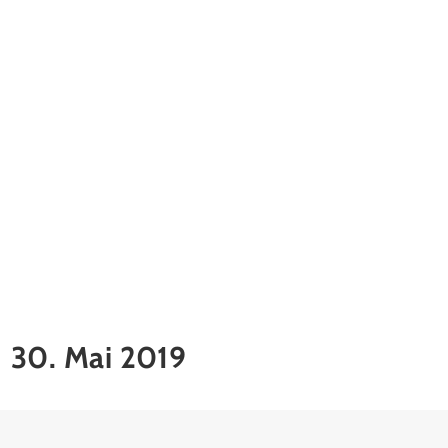
30. Mai 2019