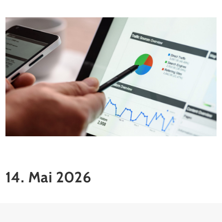
14. Mai 2026