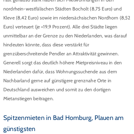
nordrhein-westfälischen Städten Bocholt (8,75 Euro) und
Kleve (8,42 Euro) sowie im niedersächsischen Nordhorn (8,52
Euro) verteuert (je +19,9 Prozent). Alle drei Städte liegen
unmittelbar an der Grenze zu den Niederlanden, was darauf
hindeuten könnte, dass diese verstärkt für
grenzüberschreitende Pendler an Attraktivität gewinnen.
Generell sorgt das deutlich höhere Mietpreisniveau in den
Niederlanden dafür, dass Wohnungssuchende aus dem
Nachbarland gerne auf günstigere grenznahe Orte in
Deutschland ausweichen und somit zu den dortigen
Mietanstiegen beitragen.
Spitzenmieten in Bad Homburg, Plauen am
günstigsten