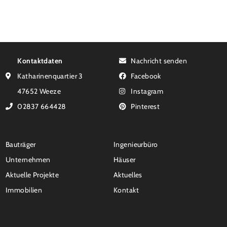
Kontaktdaten
Nachricht senden
Katharinenquartier 3
Facebook
47652 Weeze
Instagram
02837 664428
Pinterest
Bauträger
Ingenieurbüro
Unternehmen
Häuser
Aktuelle Projekte
Aktuelles
Immobilien
Kontakt