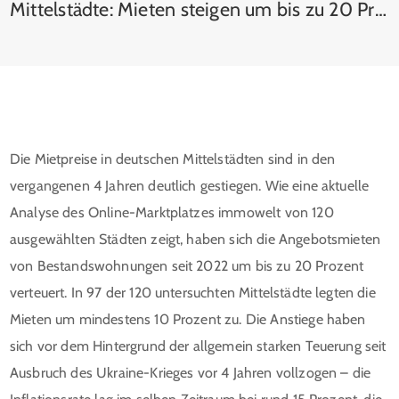
Mittelstädte: Mieten steigen um bis zu 20 Prozent – und bleiben doch Spar-Alternative zu Metropolen
Die Mietpreise in deutschen Mittelstädten sind in den
vergangenen 4 Jahren deutlich gestiegen. Wie eine aktuelle
Analyse des Online-Marktplatzes immowelt von 120
ausgewählten Städten zeigt, haben sich die Angebotsmieten
von Bestandswohnungen seit 2022 um bis zu 20 Prozent
verteuert. In 97 der 120 untersuchten Mittelstädte legten die
Mieten um mindestens 10 Prozent zu. Die Anstiege haben
sich vor dem Hintergrund der allgemein starken Teuerung seit
Ausbruch des Ukraine-Krieges vor 4 Jahren vollzogen – die