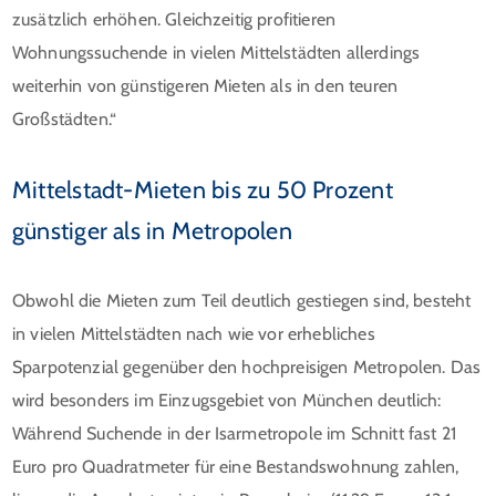
zusätzlich erhöhen. Gleichzeitig profitieren
Wohnungssuchende in vielen Mittelstädten allerdings
weiterhin von günstigeren Mieten als in den teuren
Großstädten.“
Mittelstadt-Mieten bis zu 50 Prozent
günstiger als in Metropolen
Obwohl die Mieten zum Teil deutlich gestiegen sind, besteht
in vielen Mittelstädten nach wie vor erhebliches
Sparpotenzial gegenüber den hochpreisigen Metropolen. Das
wird besonders im Einzugsgebiet von München deutlich:
Während Suchende in der Isarmetropole im Schnitt fast 21
Euro pro Quadratmeter für eine Bestandswohnung zahlen,