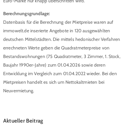
Euro-Marke nur knapp überschritten wird.
Berechnungsgrundlage:
Datenbasis für die Berechnung der Mietpreise waren auf
immowelt.de inserierte Angebote in 120 ausgewählten
deutschen Mittelstädten. Die mittels hedonischer Verfahren
errechneten Werte geben die Quadratmeterpreise von
Bestandswohnungen (75 Quadratmeter, 3 Zimmer, 1. Stock,
Baujahr 1990er-Jahre) zum 01.04.2026 sowie deren
Entwicklung im Vergleich zum 01.04.2022 wieder. Bei den
Mietpreisen handelt es sich um Nettokaltmieten bei
Neuvermietung.
Aktueller Beitrag