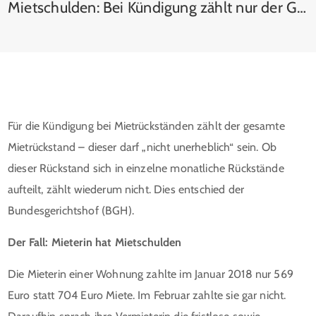
Mietschulden: Bei Kündigung zählt nur der Gesamtrückstand
Für die Kündigung bei Mietrückständen zählt der gesamte
Mietrückstand – dieser darf „nicht unerheblich“ sein. Ob
dieser Rückstand sich in einzelne monatliche Rückstände
aufteilt, zählt wiederum nicht. Dies entschied der
Bundesgerichtshof (BGH).
Der Fall: Mieterin hat Mietschulden
Die Mieterin einer Wohnung zahlte im Januar 2018 nur 569
Euro statt 704 Euro Miete. Im Februar zahlte sie gar nicht.