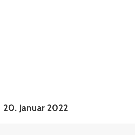
20. Januar 2022