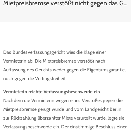
Mietpreisbremse verstößt nicht gegen das Grundgesetz
Das Bundesverfassungsgericht wies die Klage einer
Vermieterin ab: Die Mietpreisbremse verstößt nach
Auffassung des Gerichts weder gegen die Eigentumsgarantie,
noch gegen die Vertragsfreiheit.
Vermieterin reichte Verfassungsbeschwerde ein
Nachdem die Vermieterin wegen eines Verstoßes gegen die
Mietpreisbremse gerügt wurde und vom Landgericht Berlin
zur Rückzahlung überzahlter Miete verurteilt wurde, legte sie
Verfassungsbeschwerde ein. Der einstimmige Beschluss einer