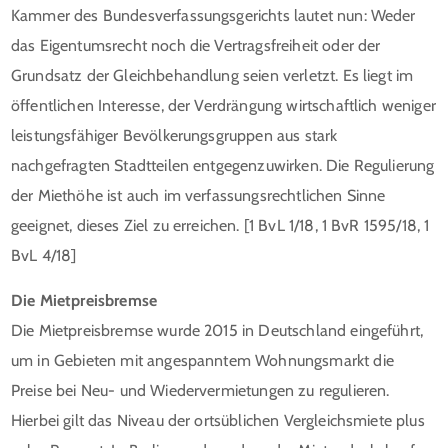
Kammer des Bundesverfassungsgerichts lautet nun: Weder
das Eigentumsrecht noch die Vertragsfreiheit oder der
Grundsatz der Gleichbehandlung seien verletzt. Es liegt im
öffentlichen Interesse, der Verdrängung wirtschaftlich weniger
leistungsfähiger Bevölkerungsgruppen aus stark
nachgefragten Stadtteilen entgegenzuwirken. Die Regulierung
der Miethöhe ist auch im verfassungsrechtlichen Sinne
geeignet, dieses Ziel zu erreichen. [1 BvL 1/18, 1 BvR 1595/18, 1
BvL 4/18]
Die Mietpreisbremse
Die Mietpreisbremse wurde 2015 in Deutschland eingeführt,
um in Gebieten mit angespanntem Wohnungsmarkt die
Preise bei Neu- und Wiedervermietungen zu regulieren.
Hierbei gilt das Niveau der ortsüblichen Vergleichsmiete plus