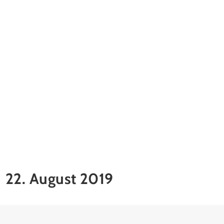
22. August 2019