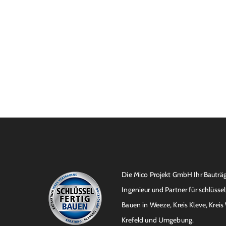
Die Mico Projekt GmbH Ihr Bauträg
Ingenieur und Partner für schlüssel
Bauen in Weeze, Kreis Kleve, Kreis
Krefeld und Umgebung.