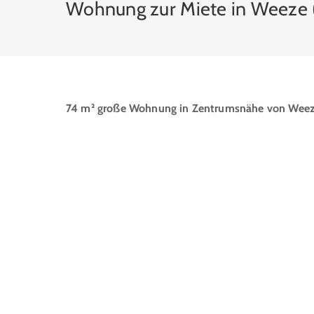
Wohnung zur Miete in Weeze (
74 m² große Wohnung in Zentrumsnähe von Wee