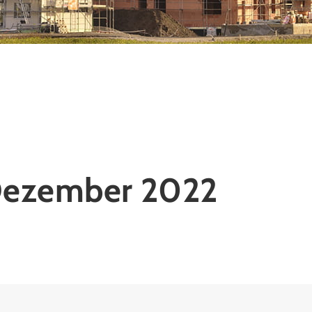
Dezember 2022