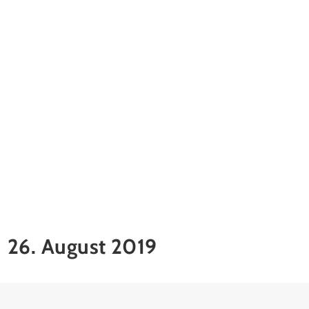
26. August 2019