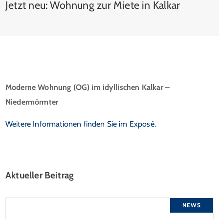
Jetzt neu: Wohnung zur Miete in Kalkar
Moderne Wohnung (OG) im idyllischen Kalkar –
Niedermörmter
Weitere Informationen finden Sie im Exposé.
Aktueller Beitrag
NEWS