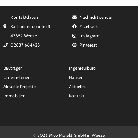
Kontaktdaten
Nachricht senden
Katharinenquartier 3
Facebook
47652 Weeze
Instagram
02837 664428
Pinterest
Bauträger
Ingenieurbüro
Unternehmen
Häuser
Aktuelle Projekte
Aktuelles
Immobilien
Kontakt
© 2026 Mico Projekt GmbH in Weeze