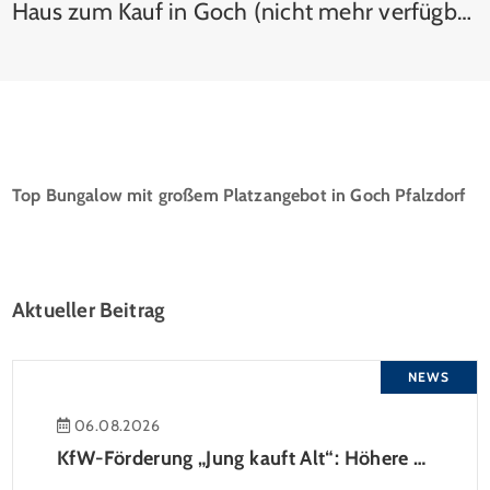
Haus zum Kauf in Goch (nicht mehr verfügbar)
Top Bungalow mit großem Platzangebot in Goch Pfalzdorf
Aktueller Beitrag
NEWS
06.08.2026
KfW-Förderung „Jung kauft Alt“: Höhere Kredite ab August 2026