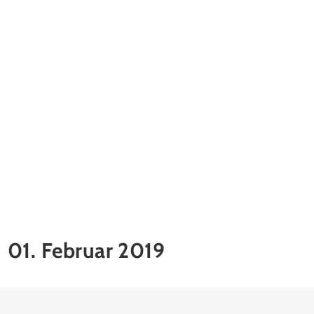
01. Februar 2019