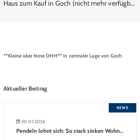
Haus zum Kauf in Goch (nicht mehr verfügbar)
**Kleine aber feine DHH** in zentraler Lage von Goch
Aktueller Beitrag
NEWS
30.07.2026
Pendeln lohnt sich: So stark sinken Wohnungspreise im Umland