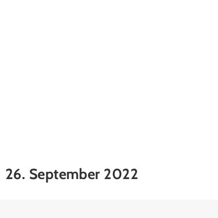
26. September 2022