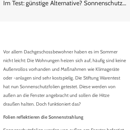
Im Test: günstige Alternative? Sonnenschutzfolien für Fenster
Vor allem Dachgeschossbewohner haben es im Sommer
nicht leicht: Die Wohnungen heizen sich auf, häufig sind keine
Außenrollos vorhanden und Maßnahmen wie Klimageräte
oder -anlagen sind sehr kostspielig. Die Stiftung Warentest
hat nun Sonnenschutzfolien getestet. Diese werden von
außen an die Fenster angebracht und sollen die Hitze
draußen halten. Doch funktioniert das?
Folien reflektieren die Sonnenstrahlung