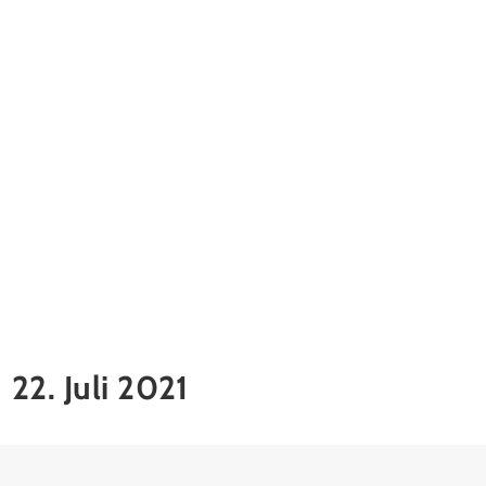
22. Juli 2021