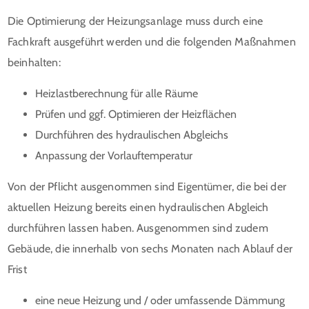
Die Optimierung der Heizungsanlage muss durch eine
Fachkraft ausgeführt werden und die folgenden Maßnahmen
beinhalten:
Heizlastberechnung für alle Räume
Prüfen und ggf. Optimieren der Heizflächen
Durchführen des hydraulischen Abgleichs
Anpassung der Vorlauftemperatur
Von der Pflicht ausgenommen sind Eigentümer, die bei der
aktuellen Heizung bereits einen hydraulischen Abgleich
durchführen lassen haben. Ausgenommen sind zudem
Gebäude, die innerhalb von sechs Monaten nach Ablauf der
Frist
eine neue Heizung und / oder umfassende Dämmung