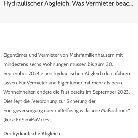
Hydraulischer Abgleich: Was Vermieter beachten müssen
Eigentümer und Vermieter von Mehrfamilienhäusern mit
mindestens sechs Wohnungen müssen bis zum 30.
September 2024 einen hydraulischen Abgleich durchführen
lassen. Für Vermieter und Eigentümer mit mehr als neun
Wohneinheiten endete die Frist bereits im September 2023.
Dies legt die „Verordnung zur Sicherung der
Energieversorgung über mittelfristig wirksame Maßnahmen“
(kurz: EnSimiMaV) fest.
Der hydraulische Abgleich