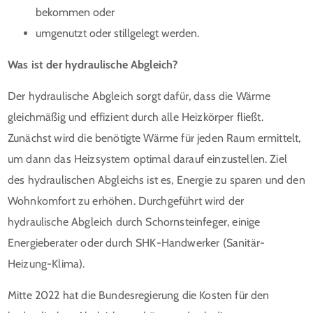
bekommen oder
umgenutzt oder stillgelegt werden.
Was ist der hydraulische Abgleich?
Der hydraulische Abgleich sorgt dafür, dass die Wärme
gleichmäßig und effizient durch alle Heizkörper fließt.
Zunächst wird die benötigte Wärme für jeden Raum ermittelt,
um dann das Heizsystem optimal darauf einzustellen. Ziel
des hydraulischen Abgleichs ist es, Energie zu sparen und den
Wohnkomfort zu erhöhen. Durchgeführt wird der
hydraulische Abgleich durch Schornsteinfeger, einige
Energieberater oder durch SHK-Handwerker (Sanitär-
Heizung-Klima).
Mitte 2022 hat die Bundesregierung die Kosten für den