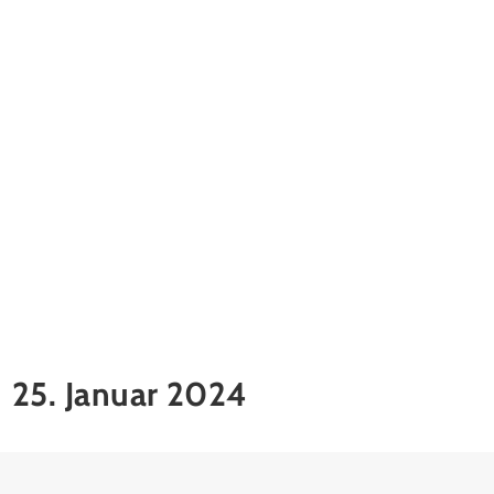
25. Januar 2024