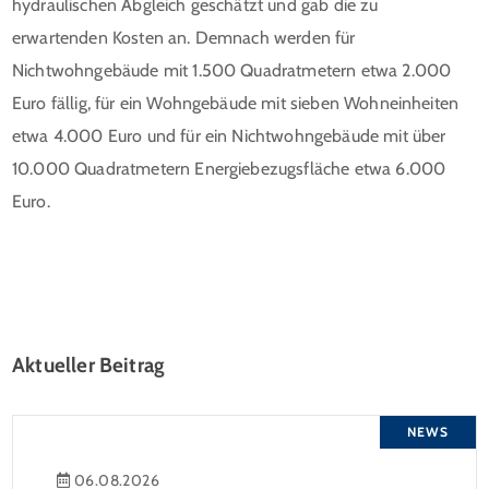
hydraulischen Abgleich geschätzt und gab die zu
erwartenden Kosten an. Demnach werden für
Nichtwohngebäude mit 1.500 Quadratmetern etwa 2.000
Euro fällig, für ein Wohngebäude mit sieben Wohneinheiten
etwa 4.000 Euro und für ein Nichtwohngebäude mit über
10.000 Quadratmetern Energiebezugsfläche etwa 6.000
Euro.
Aktueller Beitrag
NEWS
06.08.2026