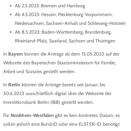
Ab 2.5.2023: Bremen und Hamburg
Ab 4.5.2023: Hessen, Mecklenburg-Vorpommern,
Niedersachsen, Sachsen-Anhalt und Schleswig-Holstein
Ab 8.5.2023: Baden-Württemberg, Brandenburg,
Rheinland-Pfalz, Saarland, Sachsen und Thüringen
In
Bayern
können die Anträge ab dem 15.05.2023 auf der
Webseite des Bayerischen Staatsministerium für Familie,
Arbeit und Soziales gestellt werden.
In
Berlin
können die Anträge bereits seit Januar, bis
30.6.2023 ausschließlich digital über die Webseite der
Investitionsbank Berlin (IBB) gestellt werden.
Für
Nordrhein-Westfalen
gibt es kein konkretes Datum, es
sollen jedoch eine Bund.ID oder eine ELSTER-ID benötigt