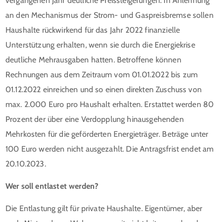
vergangenen Jahr deutliche Preissteigerungen. In Anlehnung
an den Mechanismus der Strom- und Gaspreisbremse sollen
Haushalte rückwirkend für das Jahr 2022 finanzielle
Unterstützung erhalten, wenn sie durch die Energiekrise
deutliche Mehrausgaben hatten. Betroffene können
Rechnungen aus dem Zeitraum vom 01.01.2022 bis zum
01.12.2022 einreichen und so einen direkten Zuschuss von
max. 2.000 Euro pro Haushalt erhalten. Erstattet werden 80
Prozent der über eine Verdopplung hinausgehenden
Mehrkosten für die geförderten Energieträger. Beträge unter
100 Euro werden nicht ausgezahlt. Die Antragsfrist endet am
20.10.2023.
Wer soll entlastet werden?
Die Entlastung gilt für private Haushalte. Eigentümer, aber