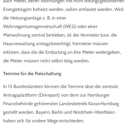
auch Mieter, deren Wohnungen mit nicht leitungsgebundenen
Energieträgern beheizt werden, sollen entlastet werden. Wird
die Heizungsanlage z. B. in einer
Wohneigentumsgemeinschaft (WEG) oder einer
Mietwohnung zentral betrieben, ist der Vermieter bzw. die
Hausverwaltung antragsberechtigt. Vermieter müssen
erklären, dass die die Entlastung an ihre Mieter weitergeben,
die Mieter müssen nicht selbst tätig werden.
Termine für die Freischaltung
In 13 Bundesländern können die Termine über die zentrale
Antragsplattform (Driveport) von dem zur Hamburger
Finanzbehörde gehörenden Landesbetrieb Kasse.Hamburg
gestellt werden. Bayern, Berlin und Nordrhein-Westfalen
haben sich für andere Wege entschieden.