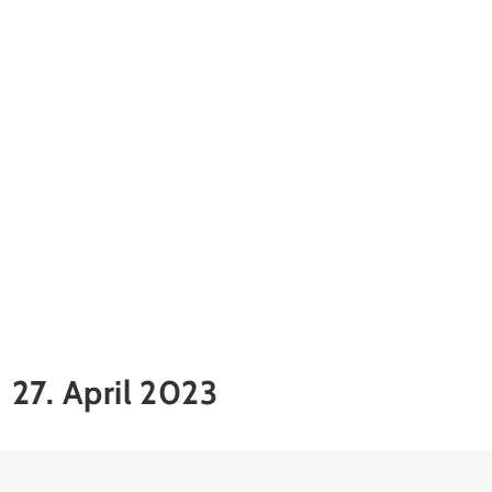
27. April 2023