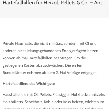
Härtefallhilfen für Heizöl, Pellets & Co. – Anträge ab Mai möglich
Private Haushalte, die nicht mit Gas, sondern mit Öl und
anderen nicht leitungsgebundenen Energieträgern heizen,
können ab Mai Härtefallhilfen beantragen, um die
gestiegenen Kosten abzuschwächen. Die ersten
Bundesländer nehmen ab dem 2. Mai Anträge entgegen.
Härtefallhilfen: das Wichtigste
Haushalte, die mit Öl, Pellets, Flüssiggas, Holzhackschnitzeln,
Holzbriketts, Scheitholz, Kohle oder Koks heizen, erlebten im