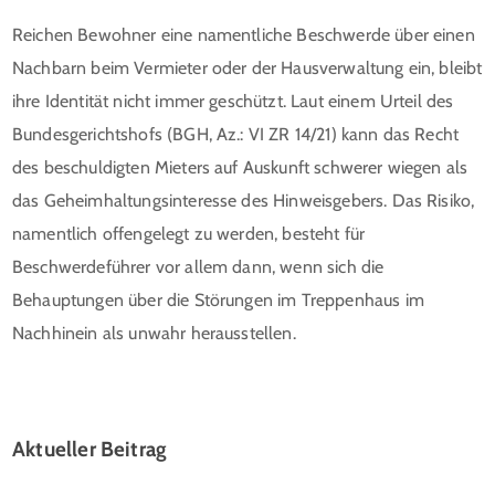
Reichen Bewohner eine namentliche Beschwerde über einen
Nachbarn beim Vermieter oder der Hausverwaltung ein, bleibt
ihre Identität nicht immer geschützt. Laut einem Urteil des
Bundesgerichtshofs (BGH, Az.: VI ZR 14/21) kann das Recht
des beschuldigten Mieters auf Auskunft schwerer wiegen als
das Geheimhaltungsinteresse des Hinweisgebers. Das Risiko,
namentlich offengelegt zu werden, besteht für
Beschwerdeführer vor allem dann, wenn sich die
Behauptungen über die Störungen im Treppenhaus im
Nachhinein als unwahr herausstellen.
Aktueller Beitrag