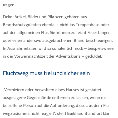
tragen.
Deko-Artikel, Bilder und Pflanzen gehören aus
Brandschutzgründen ebenfalls nicht ins Treppenhaus oder
auf den allgemeinen Flur. Sie können zu leicht Feuer fangen
oder einen anderswo ausgebrochenen Brand beschleunigen.
In Ausnahmefällen wird saisonaler Schmuck – beispielswiese
in der Vorweihnachtszeit der Adventskranz – geduldet.
Fluchtweg muss frei und sicher sein
„Vermietern oder Verwaltern eines Hauses ist gestattet,
ausgelagerte Gegenstände entfernen zu lassen, wenn die
betroffene Person auf die Aufforderung, diese aus dem Flur
wegzuräumen, nicht reagiert“, stellt Burkhard Blandfort klar.