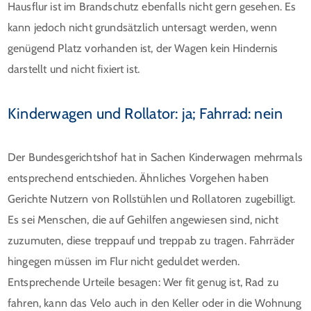
Hausflur ist im Brandschutz ebenfalls nicht gern gesehen. Es
kann jedoch nicht grundsätzlich untersagt werden, wenn
genügend Platz vorhanden ist, der Wagen kein Hindernis
darstellt und nicht fixiert ist.
Kinderwagen und Rollator: ja; Fahrrad: nein
Der Bundesgerichtshof hat in Sachen Kinderwagen mehrmals
entsprechend entschieden. Ähnliches Vorgehen haben
Gerichte Nutzern von Rollstühlen und Rollatoren zugebilligt.
Es sei Menschen, die auf Gehilfen angewiesen sind, nicht
zuzumuten, diese treppauf und treppab zu tragen. Fahrräder
hingegen müssen im Flur nicht geduldet werden.
Entsprechende Urteile besagen: Wer fit genug ist, Rad zu
fahren, kann das Velo auch in den Keller oder in die Wohnung