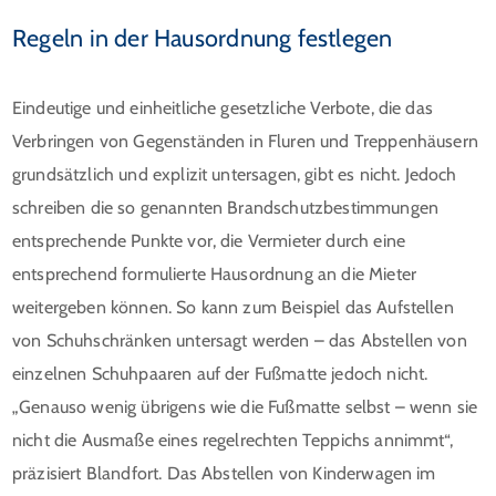
Regeln in der Hausordnung festlegen
Eindeutige und einheitliche gesetzliche Verbote, die das
Verbringen von Gegenständen in Fluren und Treppenhäusern
grundsätzlich und explizit untersagen, gibt es nicht. Jedoch
schreiben die so genannten Brandschutzbestimmungen
entsprechende Punkte vor, die Vermieter durch eine
entsprechend formulierte Hausordnung an die Mieter
weitergeben können. So kann zum Beispiel das Aufstellen
von Schuhschränken untersagt werden – das Abstellen von
einzelnen Schuhpaaren auf der Fußmatte jedoch nicht.
„Genauso wenig übrigens wie die Fußmatte selbst – wenn sie
nicht die Ausmaße eines regelrechten Teppichs annimmt“,
präzisiert Blandfort. Das Abstellen von Kinderwagen im