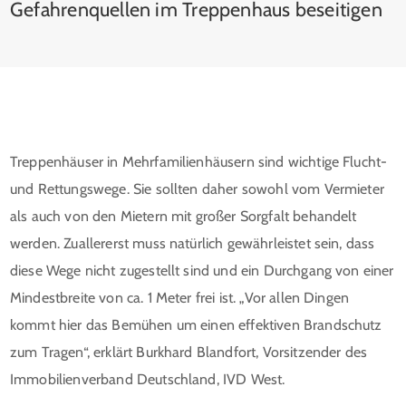
Gefahrenquellen im Treppenhaus beseitigen
Treppenhäuser in Mehrfamilienhäusern sind wichtige Flucht-
und Rettungswege. Sie sollten daher sowohl vom Vermieter
als auch von den Mietern mit großer Sorgfalt behandelt
werden. Zuallererst muss natürlich gewährleistet sein, dass
diese Wege nicht zugestellt sind und ein Durchgang von einer
Mindestbreite von ca. 1 Meter frei ist. „Vor allen Dingen
kommt hier das Bemühen um einen effektiven Brandschutz
zum Tragen“, erklärt Burkhard Blandfort, Vorsitzender des
Immobilienverband Deutschland, IVD West.