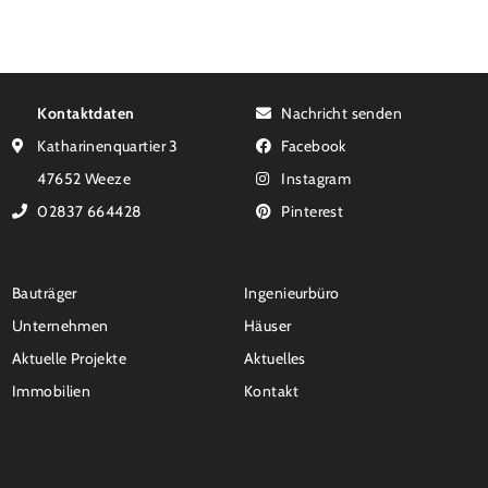
Kontaktdaten
Nachricht senden
Katharinenquartier 3
Facebook
47652 Weeze
Instagram
02837 664428
Pinterest
Bauträger
Ingenieurbüro
Unternehmen
Häuser
Aktuelle Projekte
Aktuelles
Immobilien
Kontakt