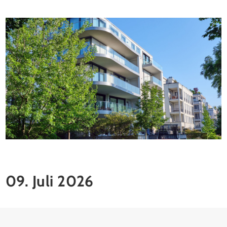
09. Juli 2026