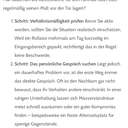
regelmäßig seinen Müll vor der Tür lagert?
Schritt: Verhältnismäßigkeit prüfen
Bevor Sie aktiv
werden, sollten Sie die Situation realistisch einschätzen.
Wird ein Rollator mehrmals am Tag kurzzeitig im
Eingangsbereich geparkt, rechtfertigt das in der Regel
keine Beschwerde.
Schritt: Das persönliche Gespräch suchen
Liegt jedoch
ein dauerhaftes Problem vor, ist der erste Weg immer
das direkte Gespräch. Oft ist den Nachbarn gar nicht
bewusst, dass ihr Verhalten andere einschränkt. In einer
ruhigen Unterhaltung lassen sich Missverständnisse
meist schnell ausräumen oder ein guter Kompromiss
finden – beispielsweise ein fester Alternativplatz für
sperrige Gegenstände.