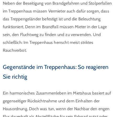
Neben der Beseitigung von Brandgefahren und Stolperfallen
im Treppenhaus müssen Vermieter auch dafür sorgen, dass
das Treppengeländer befestigt ist und die Beleuchtung
funktioniert. Denn im Brandfall müssen Mieter in der Lage
sein, den Fluchtweg zu finden und zu verwenden. Und
schließlich: Im Treppenhaus herrscht meist striktes
Rauchverbot.
Gegenstände im Treppenhaus: So reagieren
Sie richtig
Ein harmonisches Zusammenleben im Mietshaus basiert auf
gegenseitiger Rücksichtnahme und dem Einhalten der
Hausordnung. Doch was tun, wenn der Nachbar den engen
Flur dauerhaft als Abstellfläche für sein Fahrrad nutzt oder