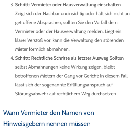
Schritt: Vermieter oder Hausverwaltung einschalten
Zeigt sich der Nachbar uneinsichtig oder hält sich nicht an
getroffene Absprachen, sollten Sie den Vorfall dem
Vermieter oder der Hausverwaltung melden. Liegt ein
klarer Verstoß vor, kann die Verwaltung den störenden
Mieter förmlich abmahnen.
Schritt: Rechtliche Schritte als letzter Ausweg
Sollten
selbst Abmahnungen keine Wirkung zeigen, bleibt
betroffenen Mietern der Gang vor Gericht: In diesem Fall
lässt sich der sogenannte Erfüllungsanspruch auf
Störungsabwehr auf rechtlichem Weg durchsetzen.
Wann Vermieter den Namen von
Hinweisgebern nennen müssen