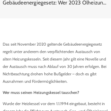
Gebäudeenergiegesetz: Wer 2023 Ölheizungen austauschen muss
Das seit November 2020 geltende Gebäudeenergiegesetz
regelt unter anderem den verpflichtenden Austausch von
alten Heizungskesseln. Seit diesem Jahr gilt eine Novelle und
der Austausch muss nach Ablauf von 30 Jahren erfolgen. Bei
Nichtbeachtung drohen hohe Bußgelder – doch es gibt
Ausnahmen und Fördermöglichkeiten.
Wer muss seinen Heizungskessel tauschen?
Wurde der Heizkessel vor dem 1.1.1994 eingebaut, besteht in