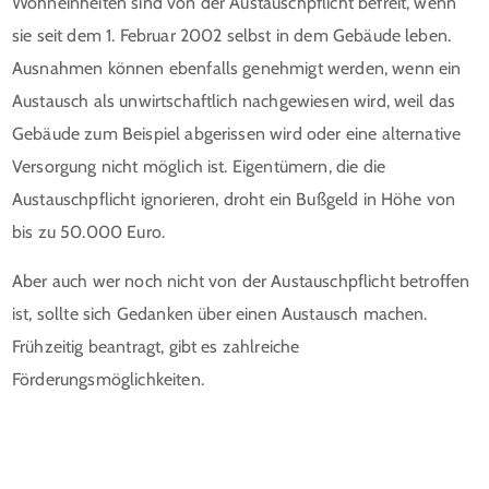
Wohneinheiten sind von der Austauschpflicht befreit, wenn
sie seit dem 1. Februar 2002 selbst in dem Gebäude leben.
Ausnahmen können ebenfalls genehmigt werden, wenn ein
Austausch als unwirtschaftlich nachgewiesen wird, weil das
Gebäude zum Beispiel abgerissen wird oder eine alternative
Versorgung nicht möglich ist. Eigentümern, die die
Austauschpflicht ignorieren, droht ein Bußgeld in Höhe von
bis zu 50.000 Euro.
Aber auch wer noch nicht von der Austauschpflicht betroffen
ist, sollte sich Gedanken über einen Austausch machen.
Frühzeitig beantragt, gibt es zahlreiche
Förderungsmöglichkeiten.