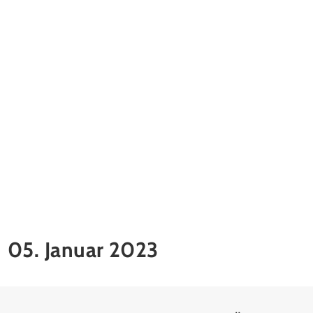
05. Januar 2023