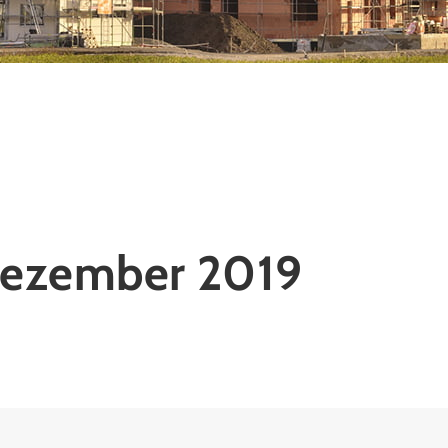
Dezember 2019