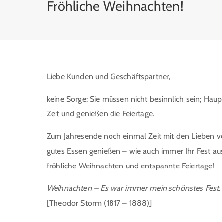
Fröhliche Weihnachten!
Liebe Kunden und Geschäftspartner,
keine Sorge: Sie müssen nicht besinnlich sein; Haup
Zeit und genießen die Feiertage.
Zum Jahresende noch einmal Zeit mit den Lieben v
gutes Essen genießen – wie auch immer Ihr Fest au
fröhliche Weihnachten und entspannte Feiertage!
Weihnachten – Es war immer mein schönstes Fest.
[Theodor Storm (1817 – 1888)]