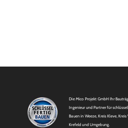
Die Mico Projekt GmbH Ihr Bauträg
Ingenieur und Partner für schlüssel
Bauen in Weeze, Kreis Kleve, Kreis
Krefeld und Umgebung.