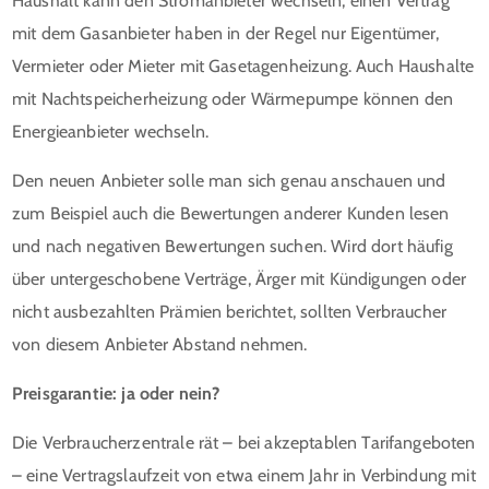
Haushalt kann den Stromanbieter wechseln, einen Vertrag
mit dem Gasanbieter haben in der Regel nur Eigentümer,
Vermieter oder Mieter mit Gasetagenheizung. Auch Haushalte
mit Nachtspeicherheizung oder Wärmepumpe können den
Energieanbieter wechseln.
Den neuen Anbieter solle man sich genau anschauen und
zum Beispiel auch die Bewertungen anderer Kunden lesen
und nach negativen Bewertungen suchen. Wird dort häufig
über untergeschobene Verträge, Ärger mit Kündigungen oder
nicht ausbezahlten Prämien berichtet, sollten Verbraucher
von diesem Anbieter Abstand nehmen.
Preisgarantie: ja oder nein?
Die Verbraucherzentrale rät – bei akzeptablen Tarifangeboten
– eine Vertragslaufzeit von etwa einem Jahr in Verbindung mit