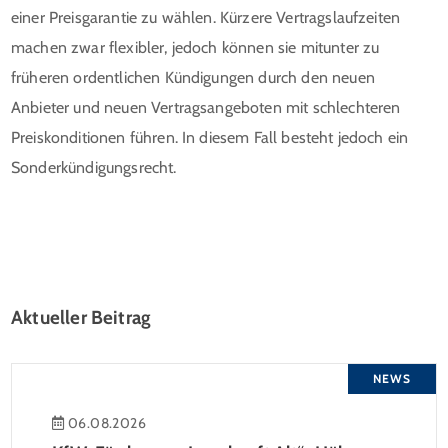
einer Preisgarantie zu wählen. Kürzere Vertragslaufzeiten
machen zwar flexibler, jedoch können sie mitunter zu
früheren ordentlichen Kündigungen durch den neuen
Anbieter und neuen Vertragsangeboten mit schlechteren
Preiskonditionen führen. In diesem Fall besteht jedoch ein
Sonderkündigungsrecht.
Aktueller Beitrag
NEWS
06.08.2026