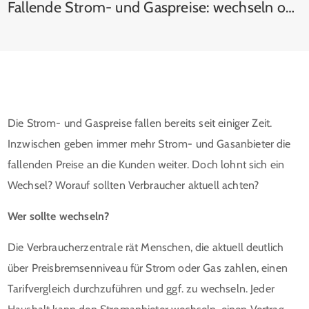
Fallende Strom- und Gaspreise: wechseln oder warten?
Die Strom- und Gaspreise fallen bereits seit einiger Zeit.
Inzwischen geben immer mehr Strom- und Gasanbieter die
fallenden Preise an die Kunden weiter. Doch lohnt sich ein
Wechsel? Worauf sollten Verbraucher aktuell achten?
Wer sollte wechseln?
Die Verbraucherzentrale rät Menschen, die aktuell deutlich
über Preisbremsenniveau für Strom oder Gas zahlen, einen
Tarifvergleich durchzuführen und ggf. zu wechseln. Jeder