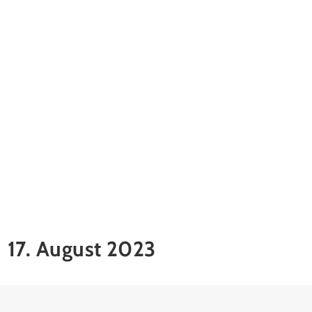
17. August 2023