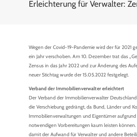
Erleichterung für Verwalter: 
Wegen der Covid-19-Pandemie wird der für 2021 g
ein Jahr verschoben. Am 10. Dezember trat das „Ge
Zensus in das Jahr 2022 und zur Änderung des Aufen
neuer Stichtag wurde der 15.05.2022 festgelegt.
Verband der Immobilienverwalter erleichtert
Der Verband der Immobilienverwalter Deutschland
die Verschiebung gedrängt, da Bund, Länder und 
Immobilienverwaltungen und Eigentümer aufgrund
notwendigen Vorbereitungen kaum leisten können
damit der Aufwand für Verwalter und andere Beteil