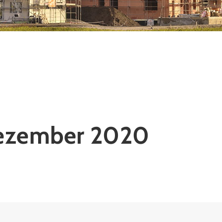
Dezember 2020