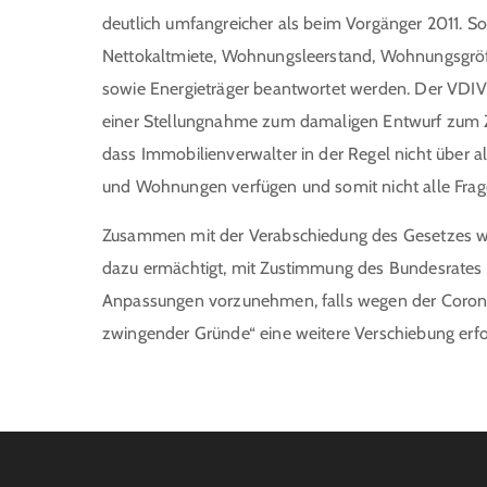
deutlich umfangreicher als beim Vorgänger 2011. 
Nettokaltmiete, Wohnungsleerstand, Wohnungsgrö
sowie Energieträger beantwortet werden. Der VDIV 
einer Stellungnahme zum damaligen Entwurf zum Ze
dass Immobilienverwalter in der Regel nicht über 
und Wohnungen verfügen und somit nicht alle Fra
Zusammen mit der Verabschiedung des Gesetzes w
dazu ermächtigt, mit Zustimmung des Bundesrates
Anpassungen vorzunehmen, falls wegen der Coron
zwingender Gründe“ eine weitere Verschiebung erfor