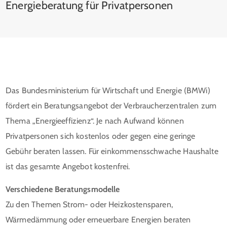
Energieberatung für Privatpersonen
Das Bundesministerium für Wirtschaft und Energie (BMWi)
fördert ein Beratungsangebot der Verbraucherzentralen zum
Thema „Energieeffizienz“. Je nach Aufwand können
Privatpersonen sich kostenlos oder gegen eine geringe
Gebühr beraten lassen. Für einkommensschwache Haushalte
ist das gesamte Angebot kostenfrei.
Verschiedene Beratungsmodelle
Zu den Themen Strom- oder Heizkostensparen,
Wärmedämmung oder erneuerbare Energien beraten