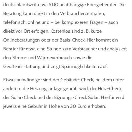
deutschlandweit etwa 500 unabhängige Energieberater. Die
Beratung kann direkt in den Verbraucherzentralen,
telefonisch, online und – bei komplexeren Fragen – auch
direkt vor Ort erfolgen. Kostenlos sind z. B. kurze
Onlineberatungen oder der Basis-Check. Hier kommt ein
Berater für etwa eine Stunde zum Verbraucher und analysiert
den Strom- und Wärmeverbrauch sowie die
Geräteausstattung und zeigt Sparmöglichkeiten auf.
Etwas aufwändiger sind der Gebäude-Check, bei dem unter
anderem die Heizungsanlage geprüft wird, der Heiz-Check,
der Solar-Check und der Eignungs-Check Solar. Hierfür wird
jeweils eine Gebühr in Höhe von 30 Euro erhoben.