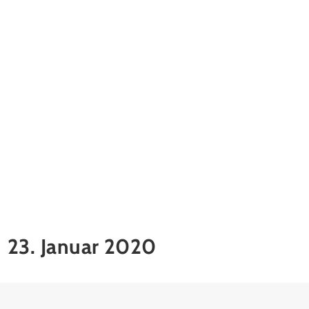
23. Januar 2020