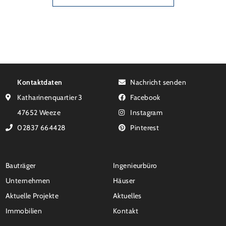
Kontaktdaten
Nachricht senden
Katharinenquartier 3
Facebook
47652 Weeze
Instagram
02837 664428
Pinterest
Bauträger
Ingenieurbüro
Unternehmen
Häuser
Aktuelle Projekte
Aktuelles
Immobilien
Kontakt