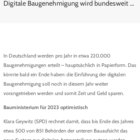
Digitale Baugenehmigung wird bundesweit ausgerollt
In Deutschland werden pro Jahr in etwa 220.000
Baugenehmigungen erteilt – hauptsächlich in Papierform. Das
könnte bald ein Ende haben: die Einführung der digitalen
Baugenehmigung soll noch in diesem Jahr weiter
vorangetrieben werden und somit Zeit und Geld sparen.
Bauministerium für 2023 optimistisch
Klara Geywitz (SPD) rechnet damit, dass bis Ende des Jahres
etwa 500 von 851 Behörden der unteren Bauaufsicht das