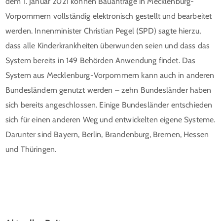
dem 1. Januar 2021 können Bauanträge in Mecklenburg-
Vorpommern vollständig elektronisch gestellt und bearbeitet
werden. Innenminister Christian Pegel (SPD) sagte hierzu,
dass alle Kinderkrankheiten überwunden seien und dass das
System bereits in 149 Behörden Anwendung findet. Das
System aus Mecklenburg-Vorpommern kann auch in anderen
Bundesländern genutzt werden – zehn Bundesländer haben
sich bereits angeschlossen. Einige Bundesländer entschieden
sich für einen anderen Weg und entwickelten eigene Systeme.
Darunter sind Bayern, Berlin, Brandenburg, Bremen, Hessen
und Thüringen.