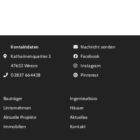
Kontaktdaten
Nachricht senden
Katharinenquartier 3
Facebook
47652 Weeze
Instagram
02837 664428
Pinterest
Bauträger
Ingenieurbüro
Unternehmen
Häuser
Aktuelle Projekte
Aktuelles
Immobilien
Kontakt