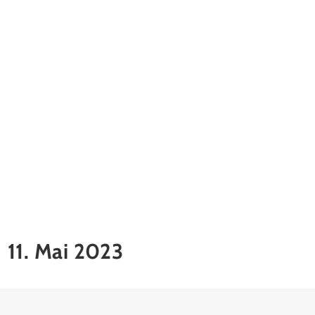
11. Mai 2023