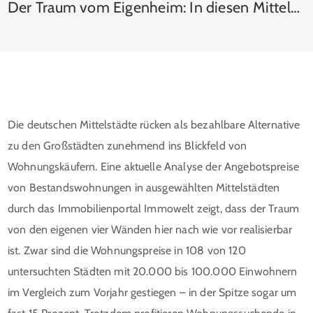
Der Traum vom Eigenheim: In diesen Mittelstädten ist er noch bezahlbar
Die deutschen Mittelstädte rücken als bezahlbare Alternative
zu den Großstädten zunehmend ins Blickfeld von
Wohnungskäufern. Eine aktuelle Analyse der Angebotspreise
von Bestandswohnungen in ausgewählten Mittelstädten
durch das Immobilienportal Immowelt zeigt, dass der Traum
von den eigenen vier Wänden hier nach wie vor realisierbar
ist. Zwar sind die Wohnungspreise in 108 von 120
untersuchten Städten mit 20.000 bis 100.000 Einwohnern
im Vergleich zum Vorjahr gestiegen – in der Spitze sogar um