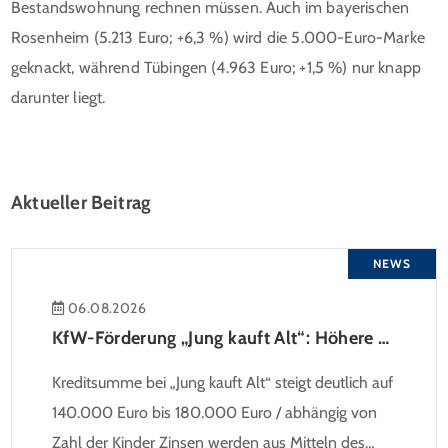
Bestandswohnung rechnen müssen. Auch im bayerischen
Rosenheim (5.213 Euro; +6,3 %) wird die 5.000-Euro-Marke
geknackt, während Tübingen (4.963 Euro; +1,5 %) nur knapp
darunter liegt.
Aktueller Beitrag
NEWS
06.08.2026
KfW-Förderung „Jung kauft Alt“: Höhere Kredite ab August 2026
Kreditsumme bei „Jung kauft Alt“ steigt deutlich auf
140.000 Euro bis 180.000 Euro / abhängig von
Zahl der Kinder Zinsen werden aus Mitteln des