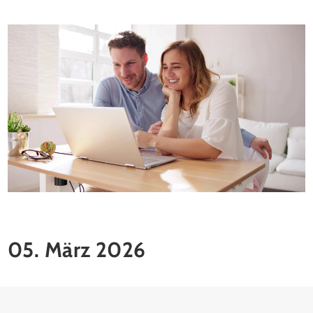
05. März 2026