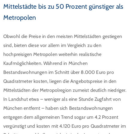
Mittelstädte bis zu 50 Prozent günstiger als
Metropolen
Obwohl die Preise in den meisten Mittelstädten gestiegen
sind, bieten diese vor allem im Vergleich zu den
hochpreisigen Metropolen weiterhin realistische
Kaufmöglichkeiten. Während in München
Bestandswohnungen im Schnitt über 8.000 Euro pro
Quadratmeter kosten, liegen die Angebotspreise in den
Mittelstädten der Metropolregion zumeist deutlich niedriger.
In Landshut etwa – weniger als eine Stunde Zugfahrt von
München entfernt – haben sich Bestandswohnungen
entgegen dem allgemeinen Trend sogar um 4,2 Prozent
vergünstigt und kosten mit 4.120 Euro pro Quadratmeter im