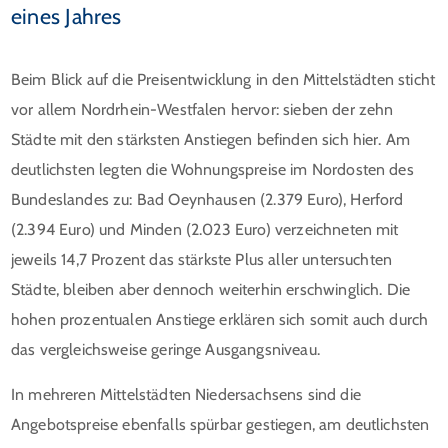
eines Jahres
Beim Blick auf die Preisentwicklung in den Mittelstädten sticht
vor allem Nordrhein-Westfalen hervor: sieben der zehn
Städte mit den stärksten Anstiegen befinden sich hier. Am
deutlichsten legten die Wohnungspreise im Nordosten des
Bundeslandes zu: Bad Oeynhausen (2.379 Euro), Herford
(2.394 Euro) und Minden (2.023 Euro) verzeichneten mit
jeweils 14,7 Prozent das stärkste Plus aller untersuchten
Städte, bleiben aber dennoch weiterhin erschwinglich. Die
hohen prozentualen Anstiege erklären sich somit auch durch
das vergleichsweise geringe Ausgangsniveau.
In mehreren Mittelstädten Niedersachsens sind die
Angebotspreise ebenfalls spürbar gestiegen, am deutlichsten