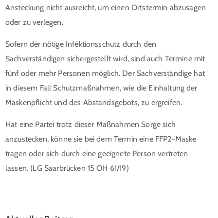
Ansteckung nicht ausreicht, um einen Ortstermin abzusagen
oder zu verlegen.
Sofern der nötige Infektionsschutz durch den
Sachverständigen sichergestellt wird, sind auch Termine mit
fünf oder mehr Personen möglich. Der Sachverständige hat
in diesem Fall Schutzmaßnahmen, wie die Einhaltung der
Maskenpflicht und des Abstandsgebots, zu ergreifen.
Hat eine Partei trotz dieser Maßnahmen Sorge sich
anzustecken, könne sie bei dem Termin eine FFP2-Maske
tragen oder sich durch eine geeignete Person vertreten
lassen. (LG Saarbrücken 15 OH 61/19)