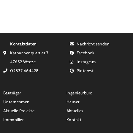
Kontaktdaten
Nachricht senden
Katharinenquartier 3
Facebook
47652 Weeze
Instagram
02837 664428
Pinterest
Bauträger
Ingenieurbüro
Unternehmen
Häuser
Aktuelle Projekte
Aktuelles
Immobilien
Kontakt