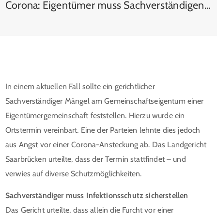
Corona: Eigentümer muss Sachverständigen dulden
In einem aktuellen Fall sollte ein gerichtlicher
Sachverständiger Mängel am Gemeinschaftseigentum einer
Eigentümergemeinschaft feststellen. Hierzu wurde ein
Ortstermin vereinbart. Eine der Parteien lehnte dies jedoch
aus Angst vor einer Corona-Ansteckung ab. Das Landgericht
Saarbrücken urteilte, dass der Termin stattfindet – und
verwies auf diverse Schutzmöglichkeiten.
Sachverständiger muss Infektionsschutz sicherstellen
Das Gericht urteilte, dass allein die Furcht vor einer