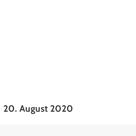
20. August 2020