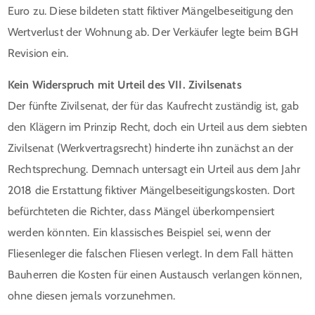
Euro zu. Diese bildeten statt fiktiver Mängelbeseitigung den
Wertverlust der Wohnung ab. Der Verkäufer legte beim BGH
Revision ein.
Kein Widerspruch mit Urteil des VII. Zivilsenats
Der fünfte Zivilsenat, der für das Kaufrecht zuständig ist, gab
den Klägern im Prinzip Recht, doch ein Urteil aus dem siebten
Zivilsenat (Werkvertragsrecht) hinderte ihn zunächst an der
Rechtsprechung. Demnach untersagt ein Urteil aus dem Jahr
2018 die Erstattung fiktiver Mängelbeseitigungskosten. Dort
befürchteten die Richter, dass Mängel überkompensiert
werden könnten. Ein klassisches Beispiel sei, wenn der
Fliesenleger die falschen Fliesen verlegt. In dem Fall hätten
Bauherren die Kosten für einen Austausch verlangen können,
ohne diesen jemals vorzunehmen.