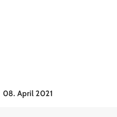
08. April 2021