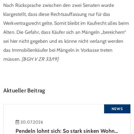
Nach Rücksprache zwischen den zwei Senaten wurde
klargestellt, dass diese Rechtsauffassung nur für das
Werkvertragsrecht gelte. Somit bleibt im Kaufrecht alles beim
Alten. Die Gefahr, dass Käufer sich an Mängeln „bereichern“
sei hier nicht gegeben und es könne nicht verlangt werden
das Immobilienkäufer bei Mängeln in Vorkasse treten
müssen.
[BGH V ZR 33/19]
Aktueller Beitrag
NEWS
30.07.2026
Pendeln lohnt sich: So stark sinken Wohnungspreise im Umland