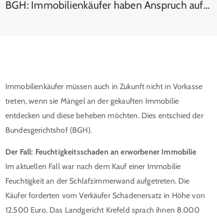
BGH: Immobilienkäufer haben Anspruch auf „fiktive Mängelbeseitigungskosten“
Immobilienkäufer müssen auch in Zukunft nicht in Vorkasse
treten, wenn sie Mängel an der gekauften Immobilie
entdecken und diese beheben möchten. Dies entschied der
Bundesgerichtshof (BGH).
Der Fall: Feuchtigkeitsschaden an erworbener Immobilie
Im aktuellen Fall war nach dem Kauf einer Immobilie
Feuchtigkeit an der Schlafzimmerwand aufgetreten. Die
Käufer forderten vom Verkäufer Schadenersatz in Höhe von
12.500 Euro. Das Landgericht Krefeld sprach ihnen 8.000