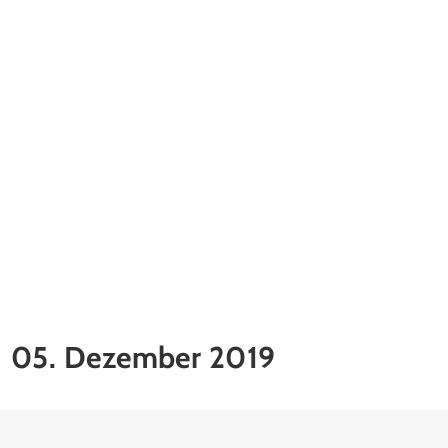
05. Dezember 2019