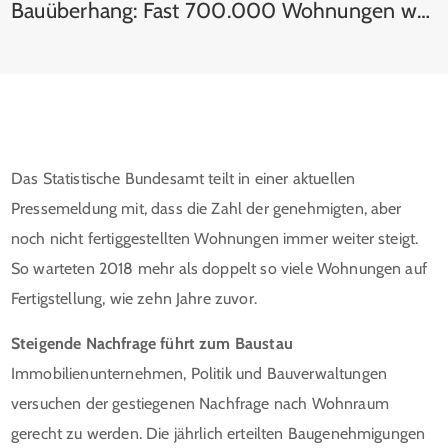
Bauüberhang: Fast 700.000 Wohnungen warten auf Fertigstellung
Das Statistische Bundesamt teilt in einer aktuellen
Pressemeldung mit, dass die Zahl der genehmigten, aber
noch nicht fertiggestellten Wohnungen immer weiter steigt.
So warteten 2018 mehr als doppelt so viele Wohnungen auf
Fertigstellung, wie zehn Jahre zuvor.
Steigende Nachfrage führt zum Baustau
Immobilienunternehmen, Politik und Bauverwaltungen
versuchen der gestiegenen Nachfrage nach Wohnraum
gerecht zu werden. Die jährlich erteilten Baugenehmigungen