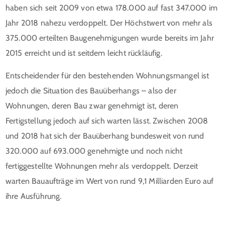
haben sich seit 2009 von etwa 178.000 auf fast 347.000 im
Jahr 2018 nahezu verdoppelt. Der Höchstwert von mehr als
375.000 erteilten Baugenehmigungen wurde bereits im Jahr
2015 erreicht und ist seitdem leicht rückläufig.
Entscheidender für den bestehenden Wohnungsmangel ist
jedoch die Situation des Bauüberhangs – also der
Wohnungen, deren Bau zwar genehmigt ist, deren
Fertigstellung jedoch auf sich warten lässt. Zwischen 2008
und 2018 hat sich der Bauüberhang bundesweit von rund
320.000 auf 693.000 genehmigte und noch nicht
fertiggestellte Wohnungen mehr als verdoppelt. Derzeit
warten Bauaufträge im Wert von rund 9,1 Milliarden Euro auf
ihre Ausführung.