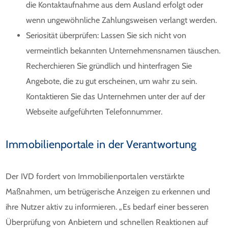
die Kontaktaufnahme aus dem Ausland erfolgt oder
wenn ungewöhnliche Zahlungsweisen verlangt werden.
Seriosität überprüfen: Lassen Sie sich nicht von
vermeintlich bekannten Unternehmensnamen täuschen.
Recherchieren Sie gründlich und hinterfragen Sie
Angebote, die zu gut erscheinen, um wahr zu sein.
Kontaktieren Sie das Unternehmen unter der auf der
Webseite aufgeführten Telefonnummer.
Immobilienportale in der Verantwortung
Der IVD fordert von Immobilienportalen verstärkte
Maßnahmen, um betrügerische Anzeigen zu erkennen und
ihre Nutzer aktiv zu informieren. „Es bedarf einer besseren
Überprüfung von Anbietern und schnellen Reaktionen auf