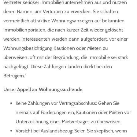
Vertreter seriöser Immobilienunternehmen aus und nutzen
deren Namen, um Vertrauen zu erwecken. Sie schalten
vermeintlich attraktive Wohnungsanzeigen auf bekannten
Immobilienportalen, die nach kurzer Zeit wieder gelöscht
werden. Interessenten werden dann aufgefordert, vor einer
Wohnungsbesichtigung Kautionen oder Mieten zu
überweisen, oft mit der Begründung, die Immobilie sei stark
nachgefragt. Diese Zahlungen landen direkt bei den
Betrügern.“
Unser Appell an Wohnungssuchende
:
Keine Zahlungen vor Vertragsabschluss: Gehen Sie
niemals auf Forderungen ein, Kautionen oder Mieten vor
Unterzeichnung eines Mietvertrages zu überweisen.
Vorsicht bei Auslandsbezug: Seien Sie skeptisch, wenn