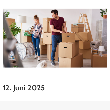
12. Juni 2025