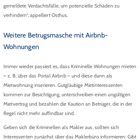
gemeldete Verdachtsfälle, um potenzielle Schäden zu
verhindern“, appelliert Osthus.
Weitere Betrugsmasche mit Airbnb-
Wohnungen
Immer wieder passiert es, dass Kriminelle Wohnungen mieten
– z. B. über das Portal Airbnb – und diese dann als
Mietwohnung inserieren. Gutgläubige Mietinteressenten
kommen zur Besichtigung, unterschreiben einen ungültigen
Mietvertrag und bezahlen die Kaution an Betrüger, die in der
Regel nicht mehr auffindbar sind.
Geben sich die Kriminellen als Makler aus, sollten sich
Interessenten zunächst über das Maklerbüro informieren: Gibt