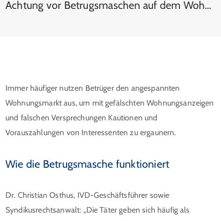
Achtung vor Betrugsmaschen auf dem Wohnungsmarkt
Immer häufiger nutzen Betrüger den angespannten
Wohnungsmarkt aus, um mit gefälschten Wohnungsanzeigen
und falschen Versprechungen Kautionen und
Vorauszahlungen von Interessenten zu ergaunern.
Wie die Betrugsmasche funktioniert
Dr. Christian Osthus, IVD-Geschäftsführer sowie
Syndikusrechtsanwalt: „Die Täter geben sich häufig als