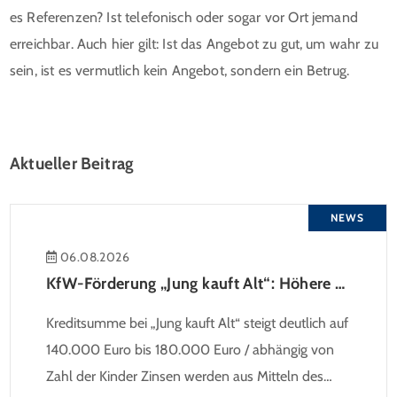
es Referenzen? Ist telefonisch oder sogar vor Ort jemand
erreichbar. Auch hier gilt: Ist das Angebot zu gut, um wahr zu
sein, ist es vermutlich kein Angebot, sondern ein Betrug.
Aktueller Beitrag
NEWS
06.08.2026
KfW-Förderung „Jung kauft Alt“: Höhere Kredite ab August 2026
Kreditsumme bei „Jung kauft Alt“ steigt deutlich auf
140.000 Euro bis 180.000 Euro / abhängig von
Zahl der Kinder Zinsen werden aus Mitteln des